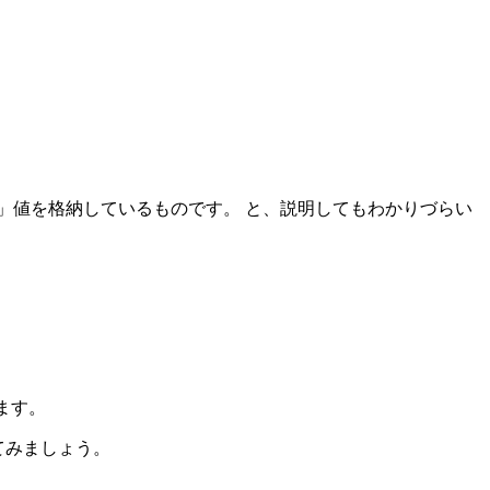
」値を格納しているものです。 と、説明してもわかりづらい
ます。
てみましょう。