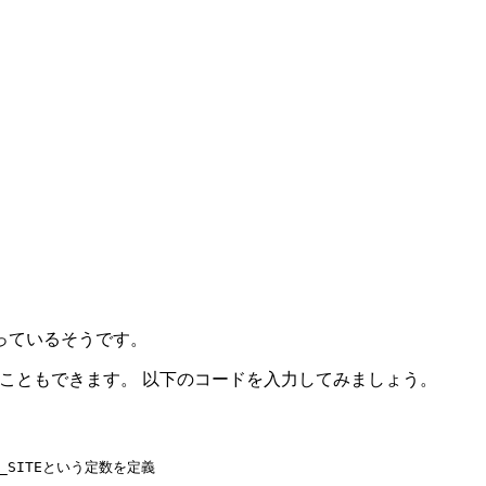
っているそうです。
作ることもできます。 以下のコードを入力してみましょう。