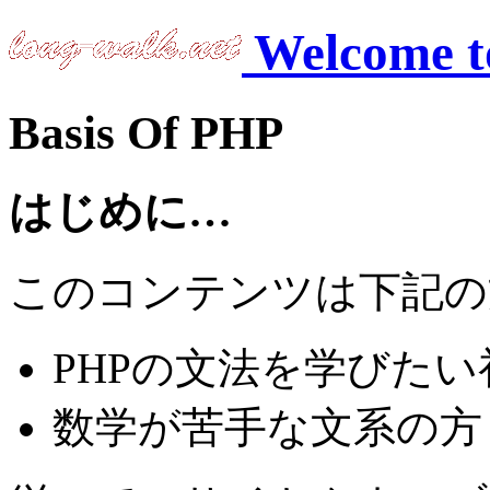
Welcome to
Basis Of PHP
はじめに…
このコンテンツは下記の
PHPの文法を学びたい
数学が苦手な文系の方