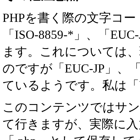
PHPを書く際の文字コー
「ISO-8859-*」、「EU
ます。これについては、
のですが「EUC-JP」、
ているようです。私は「U
このコンテンツではサン
て行きますが、実際に入