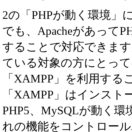
2の「PHPが動く環境」に
でも、ApacheがあってP
することで対応できます
ている対象の方にとって
「XAMPP」を利用す
「XAMPP」はインストー
PHP5、MySQLが動
れの機能をコントロールパ