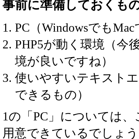
事前に準備しておくも
PC（WindowsでもM
PHP5が動く環境（今
境が良いですね）
使いやすいテキストエ
できるもの）
1の「PC」については
用意できているでしょう