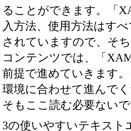
ることができます。「X
入方法、使用方法はすべ
されていますので、そち
コンテンツでは、「XA
前提で進めていきます。
環境に合わせて進んでく
そもここ読む必要ないで
3の使いやすいテキスト