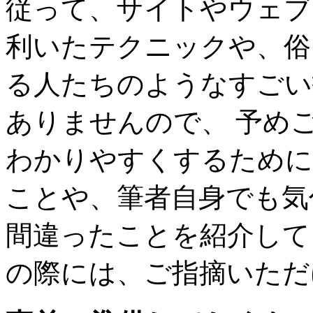
従って、サイトやウェブ
利いたテクニックや、俗
る人たちのようなすごい
ありませんので、 予め
わかりやすくするために
ことや、筆者自身でも気
間違ったことを紹介して
の際には、ご指摘いただ