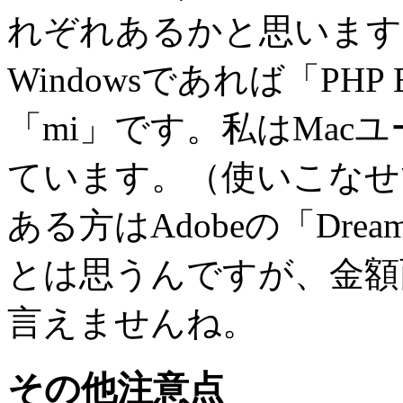
れぞれあるかと思います
Windowsであれば「PHP 
「mi」です。私はMac
ています。（使いこなせ
ある方はAdobeの「Dre
とは思うんですが、金額
言えませんね。
その他注意点